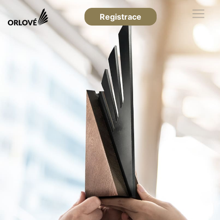
Registrace