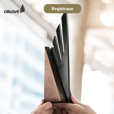
Registrace