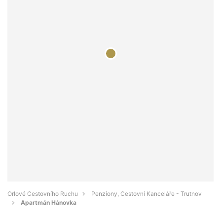
Orlové Cestovního Ruchu
Penziony, Cestovní Kanceláře - Trutnov
Apartmán Hánovka