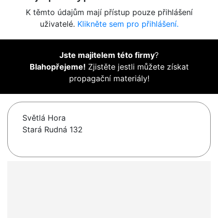
K těmto údajům mají přístup pouze přihlášení
uživatelé.
Klikněte sem pro přihlášení.
Jste majitelem této firmy
?
Blahopřejeme!
Zjistěte jestli můžete získat
propagační materiály!
Světlá Hora
Stará Rudná 132