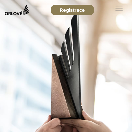
Registrace