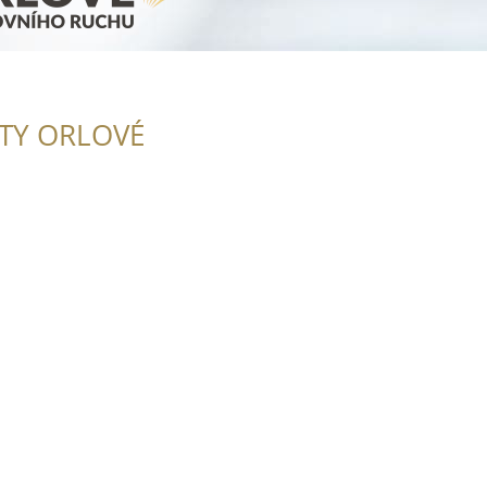
ITY ORLOVÉ