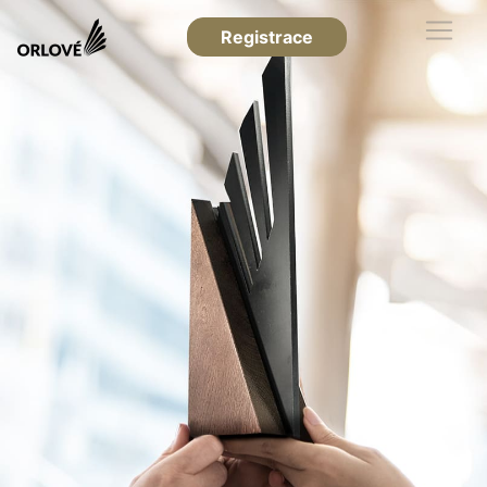
Registrace