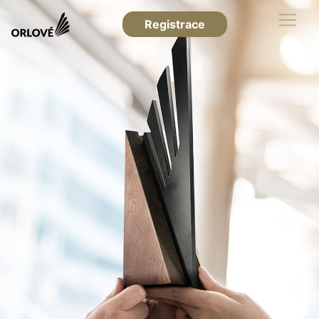
Registrace