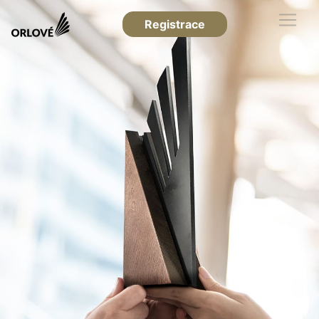
Registrace