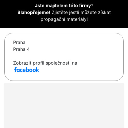
Jste majitelem této firmy
?
Blahopřejeme!
Zjistěte jestli můžete získat
propagační materiály!
Praha
Praha 4
Zobrazit profil společnosti na