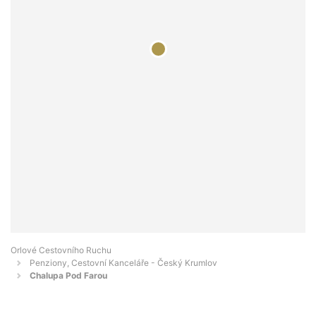
Orlové Cestovního Ruchu
Penziony, Cestovní Kanceláře - Český Krumlov
Chalupa Pod Farou