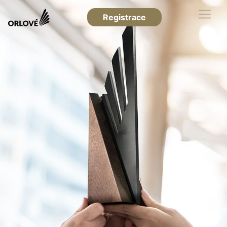
Registrace