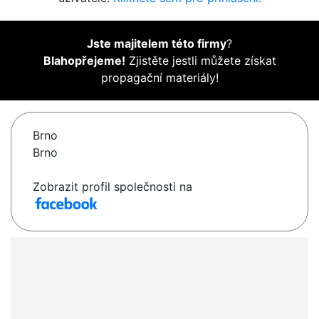
Jste majitelem této firmy
?
Blahopřejeme!
Zjistěte jestli můžete získat
propagační materiály!
Brno
Brno
Zobrazit profil společnosti na