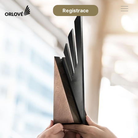
Registrace