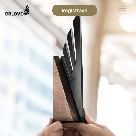
Registrace