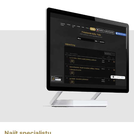
Najít specialistu