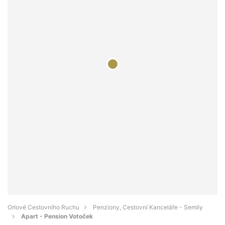
Orlové Cestovního Ruchu
Penziony, Cestovní Kanceláře - Semily
Apart - Pension Votoček