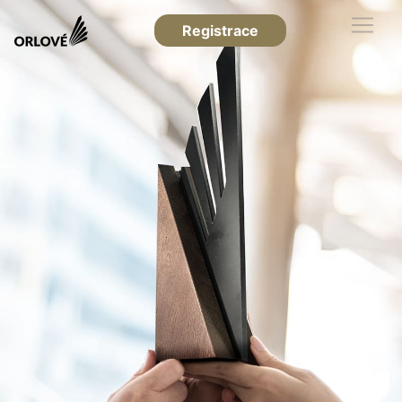
Registrace