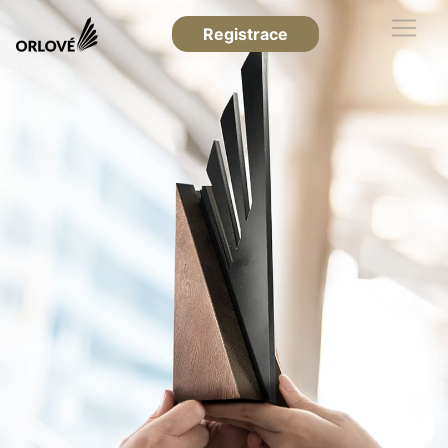
Registrace