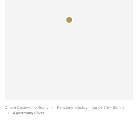
Orlové Cestovního Ruchu
Penziony, Cestovní Kanceláře - Semily
Apartmány Silver