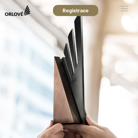
Registrace