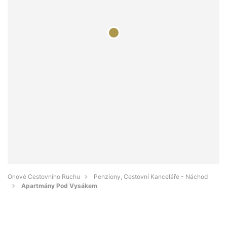
Orlové Cestovního Ruchu
Penziony, Cestovní Kanceláře - Náchod
Apartmány Pod Vysákem