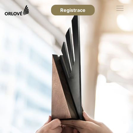
Registrace