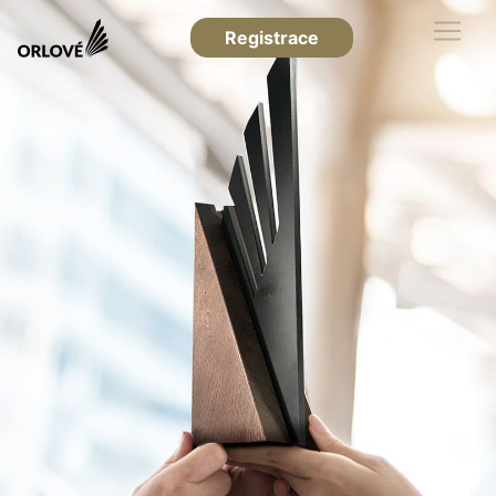
Registrace