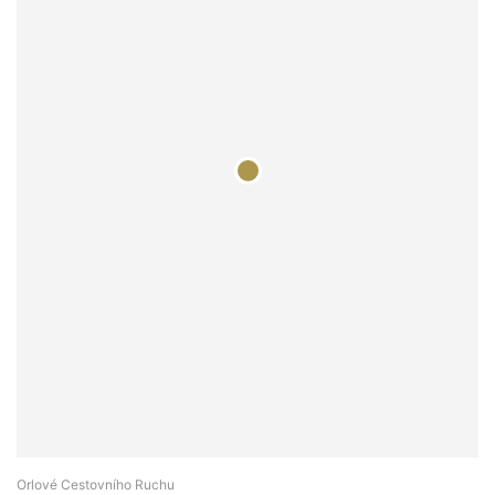
Orlové Cestovního Ruchu