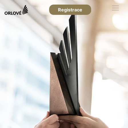
Registrace