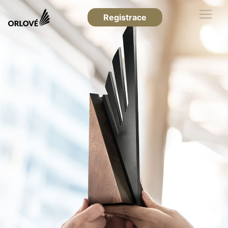
Registrace