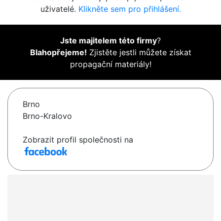
uživatelé.
Klikněte sem pro přihlášení.
Jste majitelem této firmy
?
Blahopřejeme!
Zjistěte jestli můžete získat
propagační materiály!
Brno
Brno-Kralovo
Zobrazit profil společnosti na