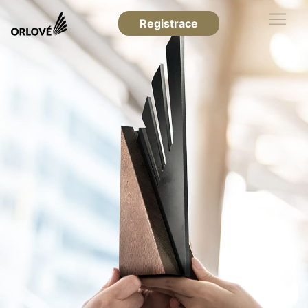
Registrace