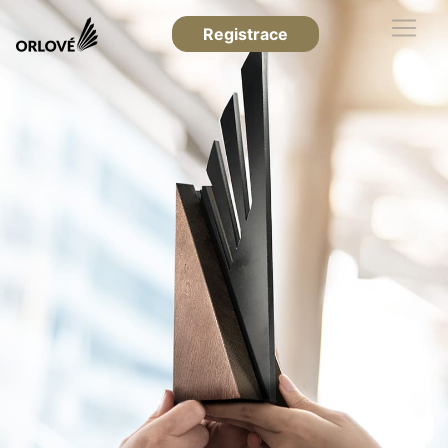
Registrace