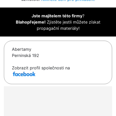
Jste majitelem této firmy
?
Blahopřejeme!
Zjistěte jestli můžete získat
propagační materiály!
Abertamy
Perninská 192
Zobrazit profil společnosti na