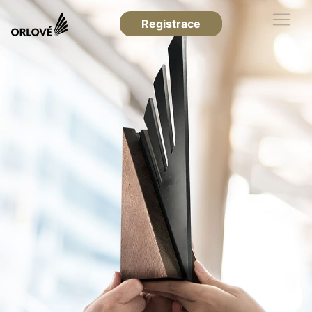
Registrace