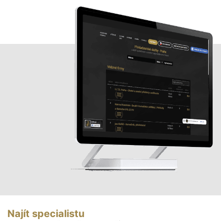
Najít specialistu