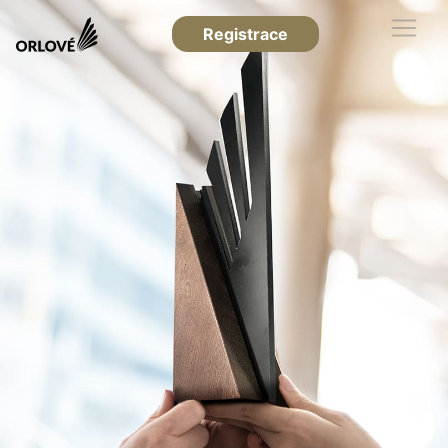
Registrace