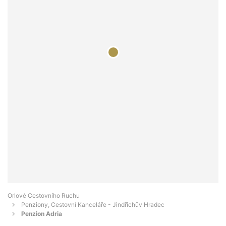
Orlové Cestovního Ruchu
Penziony, Cestovní Kanceláře - Jindřichův Hradec
Penzion Adria