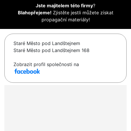
Jste majitelem této firmy
?
Blahopřejeme!
Zjistěte jestli můžete získat
propagační materiály!
Staré Město pod Landštejnem
Staré Město pod Landštejnem 168
Zobrazit profil společnosti na