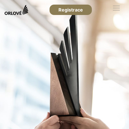
Registrace