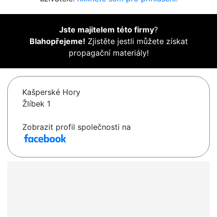
Jste majitelem této firmy
?
Blahopřejeme!
Zjistěte jestli můžete získat
propagační materiály!
Kašperské Hory
Žlíbek 1
Zobrazit profil společnosti na