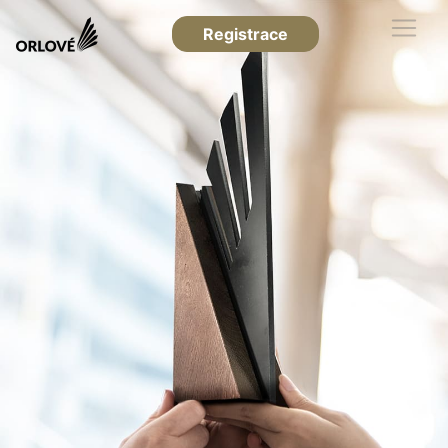
Registrace