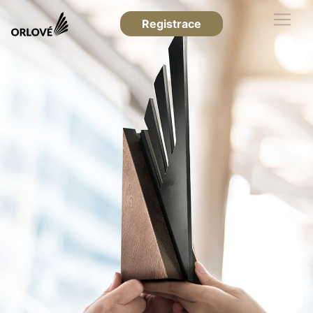
Registrace