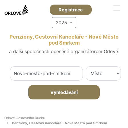
Registrace
2025
Penziony, Cestovní Kanceláře - Nové Město
pod Smrkem
a další společnosti oceněné organizátorem Orlové.
Vyhledávání
Orlové Cestovního Ruchu
Penziony, Cestovní Kanceláře - Nové Město pod Smrkem