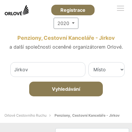
Registrace
2020
Penziony, Cestovní Kanceláře - Jirkov
a další společnosti oceněné organizátorem Orlové.
Vyhledávání
Orlové Cestovního Ruchu
Penziony, Cestovní Kanceláře - Jirkov