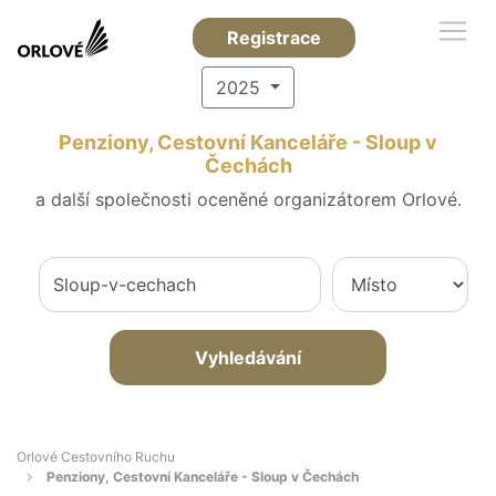
Registrace
2025
Penziony, Cestovní Kanceláře - Sloup v
Čechách
a další společnosti oceněné organizátorem Orlové.
Vyhledávání
Orlové Cestovního Ruchu
Penziony, Cestovní Kanceláře - Sloup v Čechách