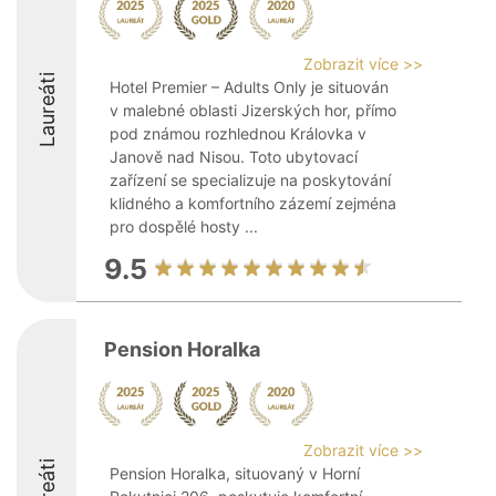
Zobrazit více >>
Laureáti
Hotel Premier – Adults Only je situován
v malebné oblasti Jizerských hor, přímo
pod známou rozhlednou Královka v
Janově nad Nisou. Toto ubytovací
zařízení se specializuje na poskytování
klidného a komfortního zázemí zejména
pro dospělé hosty ...
9.5
Pension Horalka
Zobrazit více >>
Pension Horalka, situovaný v Horní