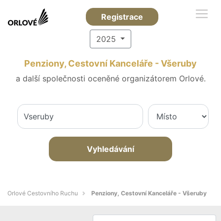
Registrace
2025
Penziony, Cestovní Kanceláře - Všeruby
a další společnosti oceněné organizátorem Orlové.
Vyhledávání
Orlové Cestovního Ruchu
Penziony, Cestovní Kanceláře - Všeruby