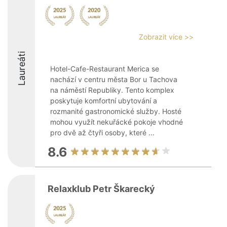
Zobrazit více >>
Laureáti
Hotel-Cafe-Restaurant Merica se
nachází v centru města Bor u Tachova
na náměstí Republiky. Tento komplex
poskytuje komfortní ubytování a
rozmanité gastronomické služby. Hosté
mohou využít nekuřácké pokoje vhodné
pro dvě až čtyři osoby, které ...
8.6
Relaxklub Petr Škarecký