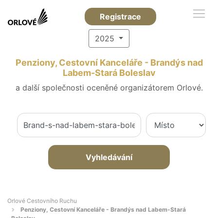
Registrace
2025
Penziony, Cestovní Kanceláře - Brandýs nad
Labem-Stará Boleslav
a další společnosti oceněné organizátorem Orlové.
Vyhledávání
Orlové Cestovního Ruchu
Penziony, Cestovní Kanceláře - Brandýs nad Labem-Stará