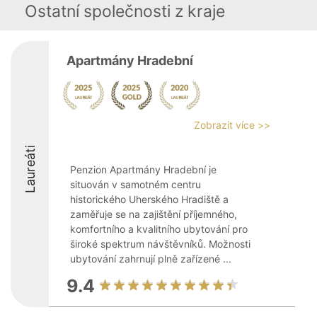
Ostatní společnosti z kraje
Apartmány Hradební
Zobrazit více >>
Laureáti
Penzion Apartmány Hradební je
situován v samotném centru
historického Uherského Hradiště a
zaměřuje se na zajištění příjemného,
komfortního a kvalitního ubytování pro
široké spektrum návštěvníků. Možnosti
ubytování zahrnují plně zařízené ...
9.4