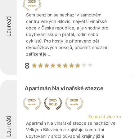
Sem penzion se nachází v samotném
Laureáti
centru Velkých Bílovic, největší vinařské
obce v České republice, a je vhodný pro
ubytování skupin přátel, rodin nebo
cyklistů. Pro hosty je připraveno pět
dvoulůžkových pokojů, přičemž sociální
zařízení je ...
8
Apartmán Na vinařské stezce
Zobrazit více >>
Laureáti
Apartmán Na vinařské stezce se nachází ve
Velkých Bílovicích a zajišťuje komfortní
ubytování v srdci půvabné krajiny jižní