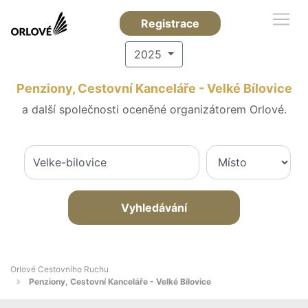
Registrace
2025
Penziony, Cestovní Kanceláře - Velké Bílovice
a další společnosti oceněné organizátorem Orlové.
Vyhledávání
Orlové Cestovního Ruchu
Penziony, Cestovní Kanceláře - Velké Bílovice