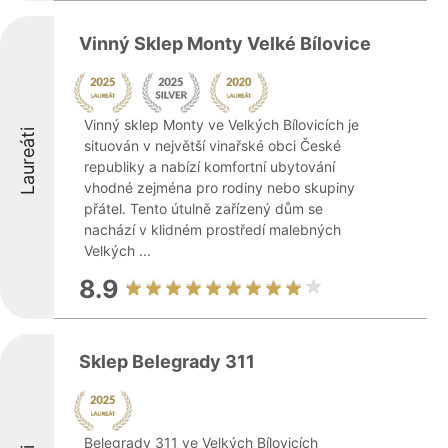
Vinný Sklep Monty Velké Bílovice
Vinný sklep Monty ve Velkých Bílovicích je
Laureáti
situován v největší vinařské obci České
republiky a nabízí komfortní ubytování
vhodné zejména pro rodiny nebo skupiny
přátel. Tento útulně zařízený dům se
nachází v klidném prostředí malebných
Velkých ...
8.9
Sklep Belegrady 311
Belegrady 311 ve Velkých Bílovicích