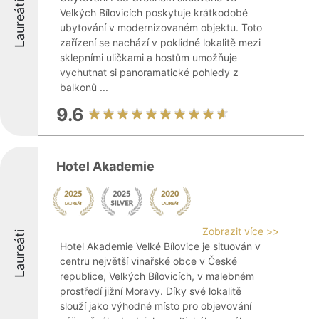
Laureáti
Velkých Bílovicích poskytuje krátkodobé
ubytování v modernizovaném objektu. Toto
zařízení se nachází v poklidné lokalitě mezi
sklepními uličkami a hostům umožňuje
vychutnat si panoramatické pohledy z
balkonů ...
9.6
Hotel Akademie
Zobrazit více >>
Laureáti
Hotel Akademie Velké Bílovice je situován v
centru největší vinařské obce v České
republice, Velkých Bílovicích, v malebném
prostředí jižní Moravy. Díky své lokalitě
slouží jako výhodné místo pro objevování