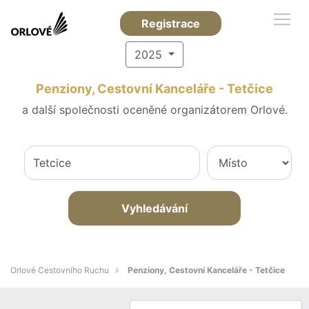
Registrace
2025
Penziony, Cestovní Kanceláře - Tetčice
a další společnosti oceněné organizátorem Orlové.
Vyhledávání
Orlové Cestovního Ruchu
Penziony, Cestovní Kanceláře - Tetčice