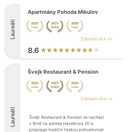
Apartmány Pohoda Mikulov
Laureáti
Zobrazit více >>
8.6
Švejk Restaurant & Pension
Zobrazit více >>
Laureáti
Švejk Restaurant & Pension se nachází
v Brně na adrese Havelkova 20 a
propojuje tradiční českou pohostinnost