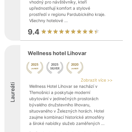
vhodný pro návštěvníky, kteří
upřednostňují komfort a stylové
prostředí v regionu Pardubického kraje.
Všechny hotelové ...
9.4
Wellness hotel Lihovar
Zobrazit více >>
Laureáti
Wellness Hotel Lihovar se nachází v
Třemošnici a poskytuje moderní
ubytování v jedinečných prostorách
bývalého družstevního lihovaru,
situovaného v Železných horách. Hotel
zaujme kombinací historické atmosféry
a široké nabídky služeb zaměřených ...