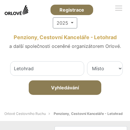
Registrace
2025
Penziony, Cestovní Kanceláře - Letohrad
a další společnosti oceněné organizátorem Orlové.
Vyhledávání
Orlové Cestovního Ruchu
Penziony, Cestovní Kanceláře - Letohrad