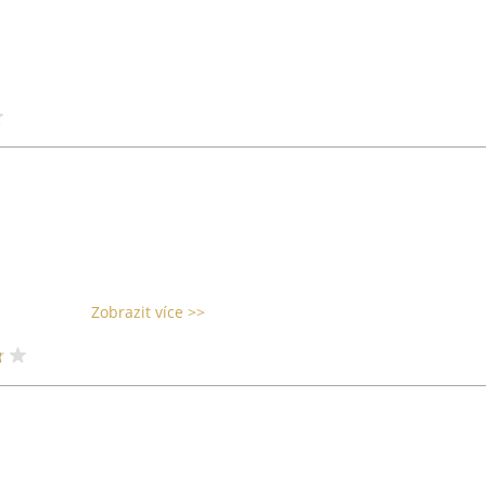
Zobrazit více >>