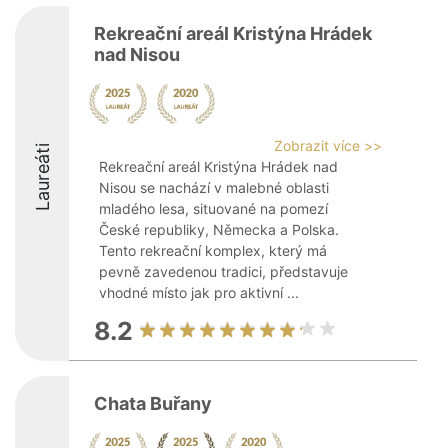
Rekreační areál Kristýna Hrádek
nad Nisou
Zobrazit více >>
Laureáti
Rekreační areál Kristýna Hrádek nad
Nisou se nachází v malebné oblasti
mladého lesa, situované na pomezí
České republiky, Německa a Polska.
Tento rekreační komplex, který má
pevně zavedenou tradici, představuje
vhodné místo jak pro aktivní ...
8.2
Chata Buřany