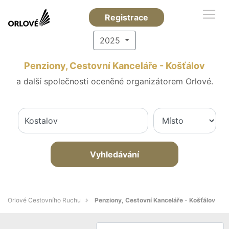
Registrace
2025
Penziony, Cestovní Kanceláře - Košťálov
a další společnosti oceněné organizátorem Orlové.
Vyhledávání
Orlové Cestovního Ruchu
Penziony, Cestovní Kanceláře - Košťálov