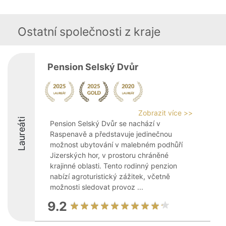
Ostatní společnosti z kraje
Pension Selský Dvůr
Zobrazit více >>
Laureáti
Pension Selský Dvůr se nachází v
Raspenavě a představuje jedinečnou
možnost ubytování v malebném podhůří
Jizerských hor, v prostoru chráněné
krajinné oblasti. Tento rodinný penzion
nabízí agroturistický zážitek, včetně
možnosti sledovat provoz ...
9.2