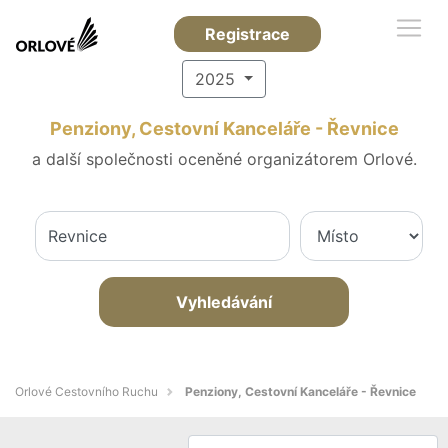
Registrace
2025
Penziony, Cestovní Kanceláře - Řevnice
a další společnosti oceněné organizátorem Orlové.
Vyhledávání
Orlové Cestovního Ruchu
Penziony, Cestovní Kanceláře - Řevnice