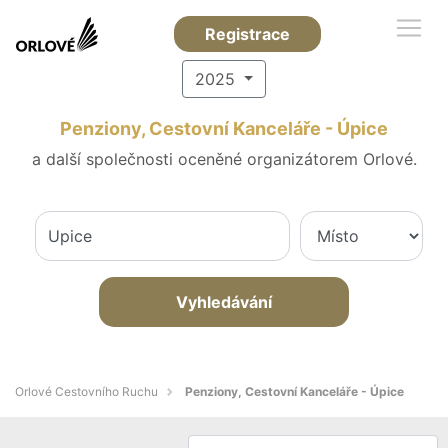
Registrace
2025
Penziony, Cestovní Kanceláře - Úpice
a další společnosti oceněné organizátorem Orlové.
Vyhledávání
Orlové Cestovního Ruchu
Penziony, Cestovní Kanceláře - Úpice