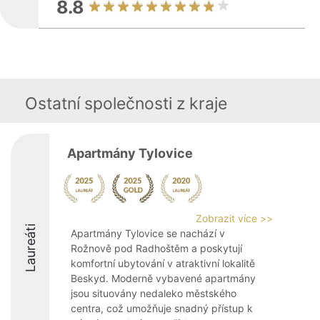
8.8
Ostatní společnosti z kraje
Apartmány Tylovice
Zobrazit více >>
Laureáti
Apartmány Tylovice se nachází v
Rožnově pod Radhoštěm a poskytují
komfortní ubytování v atraktivní lokalitě
Beskyd. Moderně vybavené apartmány
jsou situovány nedaleko městského
centra, což umožňuje snadný přístup k