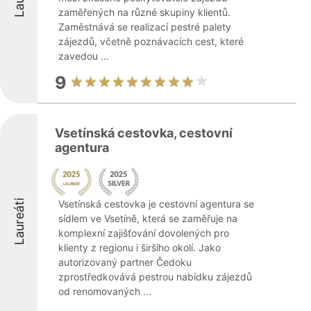
zaměřených na různé skupiny klientů.
Zaměstnává se realizací pestré palety
zájezdů, včetně poznávacích cest, které
zavedou ...
9
Vsetínská cestovka, cestovní
agentura
Laureáti
Vsetínská cestovka je cestovní agentura se
sídlem ve Vsetíně, která se zaměřuje na
komplexní zajišťování dovolených pro
klienty z regionu i širšího okolí. Jako
autorizovaný partner Čedoku
zprostředkovává pestrou nabídku zájezdů
od renomovaných ...