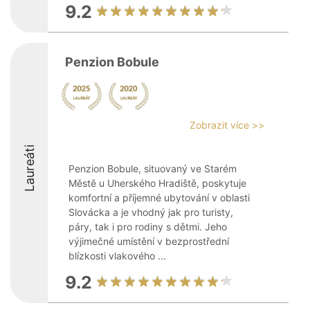
9.2
Penzion Bobule
Zobrazit více >>
Laureáti
Penzion Bobule, situovaný ve Starém
Městě u Uherského Hradiště, poskytuje
komfortní a příjemné ubytování v oblasti
Slovácka a je vhodný jak pro turisty,
páry, tak i pro rodiny s dětmi. Jeho
výjimečné umístění v bezprostřední
blízkosti vlakového ...
9.2