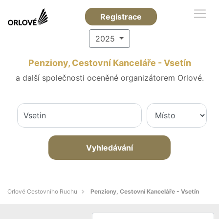
Registrace
2025
Penziony, Cestovní Kanceláře - Vsetín
a další společnosti oceněné organizátorem Orlové.
Vyhledávání
Orlové Cestovního Ruchu
Penziony, Cestovní Kanceláře - Vsetín